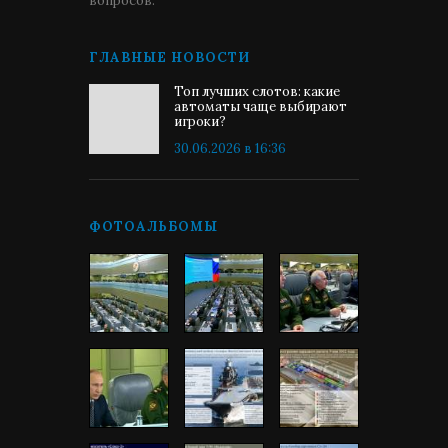
вопросов.
ГЛАВНЫЕ НОВОСТИ
Топ лучших слотов: какие
автоматы чаще выбирают
игроки?
30.06.2026 в 16:36
ФОТОАЛЬБОМЫ