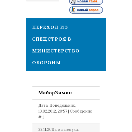
1
ПЕРЕХОД ИЗ
СПЕЦСТРОЯ В
МИНИСТЕРСТВО
ОБОРОНЫ
МайорЗимин
Дата: Понедельник,
13.02.2012, 20:57 | Сообщение
#
1
22.11.2011г. вышел указ