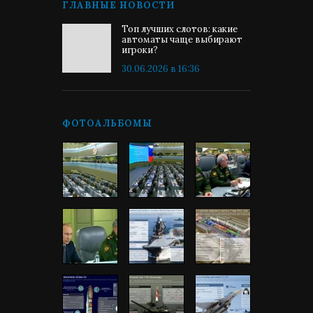
ГЛАВНЫЕ НОВОСТИ
Топ лучших слотов: какие
автоматы чаще выбирают
игроки?
30.06.2026 в 16:36
ФОТОАЛЬБОМЫ