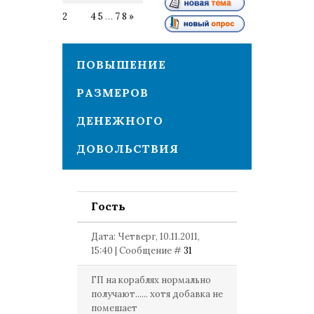
2
3
4
5
…
7
8
»
ПОВЫШЕНИЕ
РАЗМЕРОВ
ДЕНЕЖНОГО
ДОВОЛЬСТВИЯ
Гость
Дата: Четверг, 10.11.2011,
15:40 | Сообщение #
31
ГП на кораблях нормально
получают...... хотя добавка не
помешает