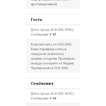
противоречивой.
Гость
Дата: Среда, 16.11.2011, 15:56 |
Сообщение #
43
Консультанту от 14.11.2011г.
Ваша тарифная сетка и
оклады по воинскому
званию устарели. Правильно
оклады смотрите от Марии
Червяковой от 13.11.2011г
Семёнович
Дата: Среда, 16.11.2011, 16:02 |
Сообщение #
44