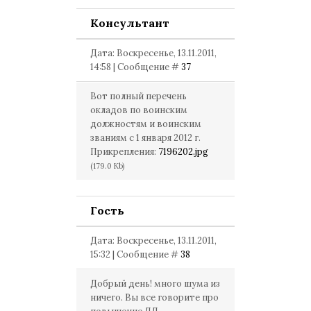
Консультант
Дата: Воскресенье, 13.11.2011,
14:58 | Сообщение #
37
Вот полный перечень
окладов по воинским
должностям и воинским
званиям с 1 января 2012 г.
Прикрепления:
7196202.jpg
(179.0 Kb)
Гость
Дата: Воскресенье, 13.11.2011,
15:32 | Сообщение #
38
Добрый день! много шума из
ничего. Вы все говорите про