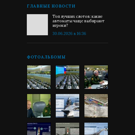
ГЛАВНЫЕ НОВОСТИ
Топ лучших слотов: какие
автоматы чаще выбирают
игроки?
30.06.2026 в 16:36
ФОТОАЛЬБОМЫ