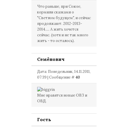
Что раньше, при Союзе,
кормили сказками о
"Светлом будущем", и сейчас
продолжают. 2012-2013-
2014..... А жить хочется
сейчас. (хотя и не так много
жить - то осталось).
Семёнович
Дата: Понедельник, 14.11.2011,
07:39 | Сообщение #
40
Мне нравятся новые ОВЗ и
ОВД.
Гость