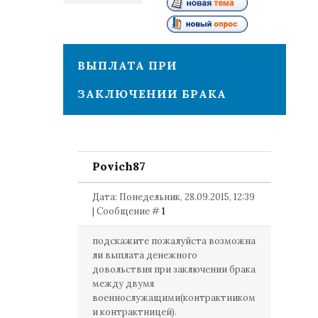
1
ВЫПЛАТА ПРИ
ЗАКЛЮЧЕНИИ БРАКА
Povich87
Дата: Понедельник, 28.09.2015, 12:39
| Сообщение #
1
подскажите пожалуйста возможна
ли выплата денежного
довольствия при заключении брака
между двумя
военнослужащими(контрактником
и контрактницей).