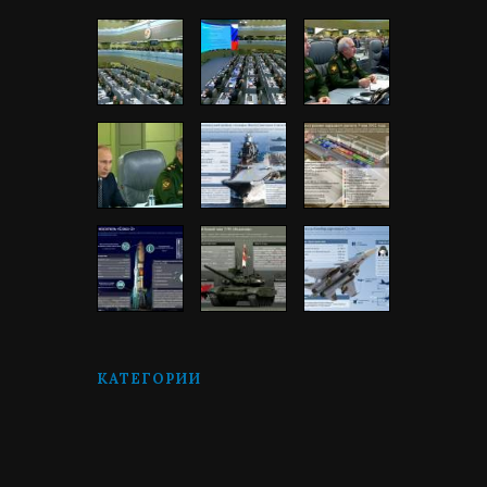
КАТЕГОРИИ