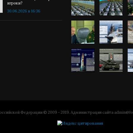
игроки?
30.06.2026 в 16:36
ссийской Федерации © 2009 - 2019. Администрация сайта
admin@fo