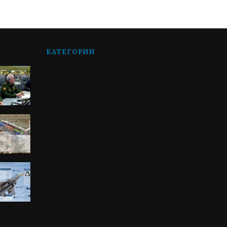
КАТЕГОРИИ