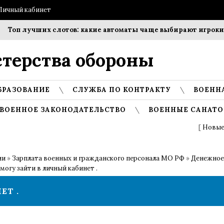
Личный кабинет
Топ лучших слотов: какие автоматы чаще выбирают игроки?
терства обороны
БРАЗОВАНИЕ
СЛУЖБА ПО КОНТРАКТУ
ВОЕНН
ВОЕННОЕ ЗАКОНОДАТЕЛЬСТВО
ВОЕННЫЕ САНАТО
[
Новые
ии
»
Зарплата военных и гражданского персонала МО РФ
»
Денежное
могу зайти в личный кабинет .
ЕТ .