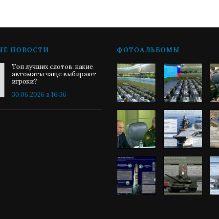
ЫЕ НОВОСТИ
ФОТОАЛЬБОМЫ
Топ лучших слотов: какие
автоматы чаще выбирают
игроки?
30.06.2026 в 16:36