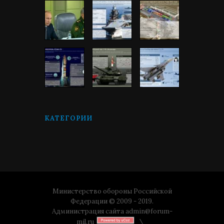
КАТЕГОРИИ
Министерство обороны Российской
Федерации © 2009 - 2019.
Администрация сайта
admin@forum-
mil.ru