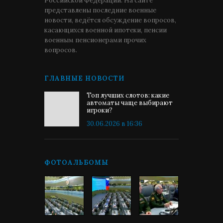
Российской Федерации. На сайте
представлены последние военные
новости, ведётся обсуждение вопросов,
касающихся военной ипотеки, пенсии
военным пенсионерами прочих
вопросов.
ГЛАВНЫЕ НОВОСТИ
Топ лучших слотов: какие
автоматы чаще выбирают
игроки?
30.06.2026 в 16:36
ФОТОАЛЬБОМЫ