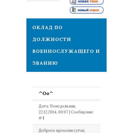
1
ОКЛАД ПО
ДОЛЖНОСТИ
ВОЕННОСЛУЖАЩЕГО И
ЗВАНИЮ
^Оо^
Дата: Понедельник,
22.12.2014, 00:07 | Сообщение
#
1
Доброго времени суток,