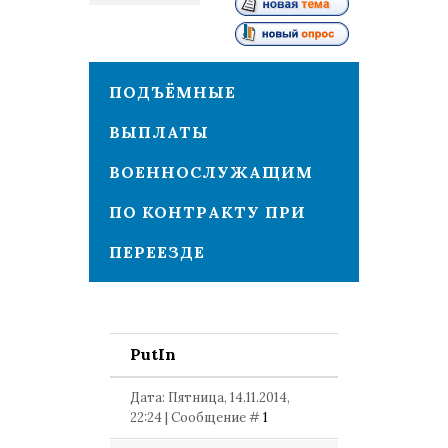
1
ПОДЪЁМНЫЕ
ВЫПЛАТЫ
ВОЕННОСЛУЖАЩИМ
ПО КОНТРАКТУ ПРИ
ПЕРЕЕЗДЕ
PutIn
Дата: Пятница, 14.11.2014,
22:24 | Сообщение #
1