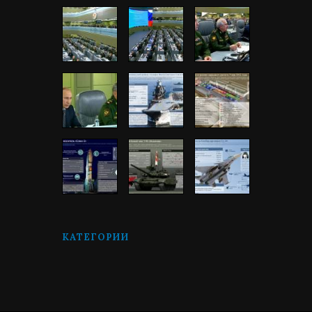
КАТЕГОРИИ