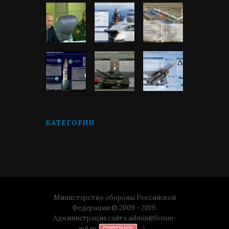
КАТЕГОРИИ
Министерство обороны Российской
Федерации © 2009 - 2019.
Администрация сайта
admin@forum-
mil.ru