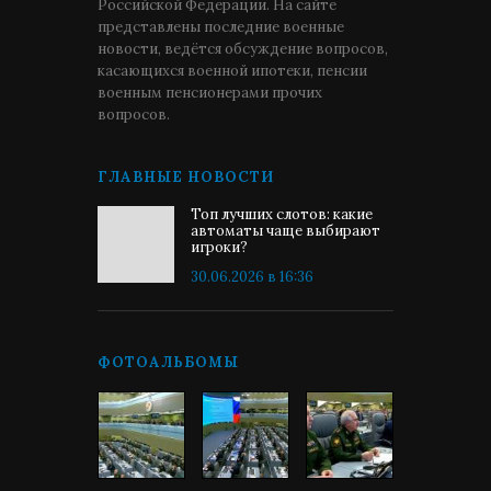
Российской Федерации. На сайте
представлены последние военные
новости, ведётся обсуждение вопросов,
касающихся военной ипотеки, пенсии
военным пенсионерами прочих
вопросов.
ГЛАВНЫЕ НОВОСТИ
Топ лучших слотов: какие
автоматы чаще выбирают
игроки?
30.06.2026 в 16:36
ФОТОАЛЬБОМЫ