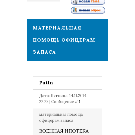
1
МАТЕРИАЛЬНАЯ
ПОМОЩЬ ОФИЦЕРАМ
ЗАПАСА
PutIn
Дата: Пятница, 14.11.2014,
22:23 | Сообщение #
1
материальная помощь
офицерам запаса
ВОЕННАЯ ИПОТЕКА