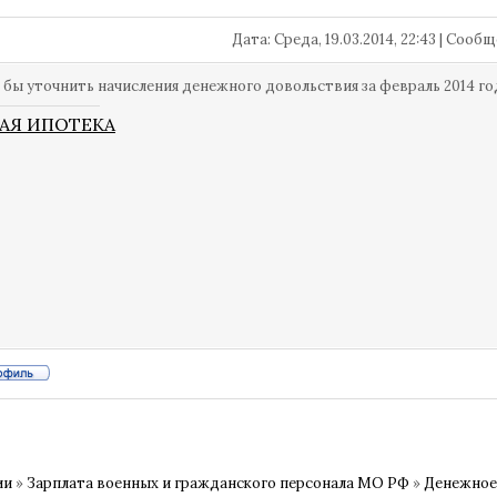
Дата: Среда, 19.03.2014, 22:43 | Соо
 бы уточнить начисления денежного довольствия за февраль 2014 го
АЯ ИПОТЕКА
ии
»
Зарплата военных и гражданского персонала МО РФ
»
Денежное