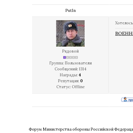
PutIn
Хотелось
ВОЕНН
Рядовой
Группа: Пользователи
Сообщений:
1314
Награды:
4
Репутация:
0
Статус:
Offline
Форум Министерства обороны Российской Федерац