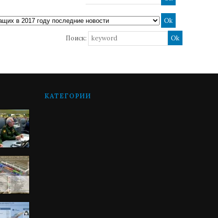
Поиск:
КАТЕГОРИИ