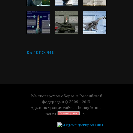
КАТЕГОРИИ
Министерство обороны Российской
Федерации © 2009 - 2019.
Администрация сайта
admin@forum-
mil.ru