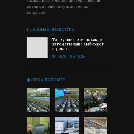
касающихся военной ипотеки, пенсии
военным пенсионерами прочих
вопросов.
ГЛАВНЫЕ НОВОСТИ
Топ лучших слотов: какие
автоматы чаще выбирают
игроки?
30.06.2026 в 16:36
ФОТОАЛЬБОМЫ