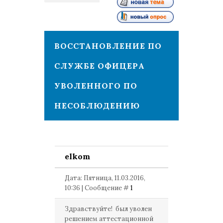
1
ВОССТАНОВЛЕНИЕ ПО
СЛУЖБЕ ОФИЦЕРА
УВОЛЕННОГО ПО
НЕСОБЛЮДЕНИЮ
elkom
Дата: Пятница, 11.03.2016,
10:36 | Сообщение #
1
Здравствуйте! был уволен
решением аттестационной