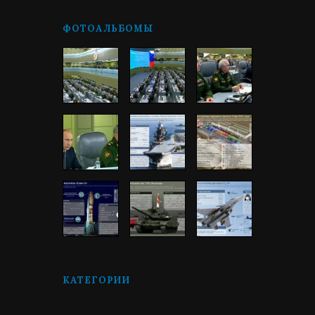
ФОТОАЛЬБОМЫ
КАТЕГОРИИ