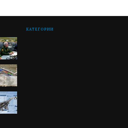
КАТЕГОРИИ