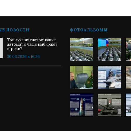
ЫЕ НОВОСТИ
ФОТОАЛЬБОМЫ
Топ лучших слотов: какие
автоматы чаще выбирают
игроки?
30.06.2026 в 16:36