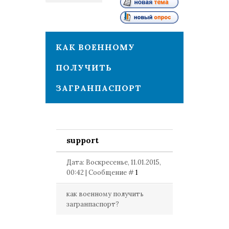
1
КАК ВОЕННОМУ
ПОЛУЧИТЬ
ЗАГРАНПАСПОРТ
support
Дата: Воскресенье, 11.01.2015,
00:42 | Сообщение #
1
как военному получить
загранпаспорт?