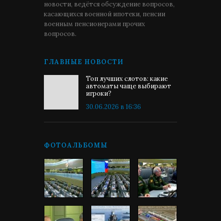
новости, ведётся обсуждение вопросов,
касающихся военной ипотеки, пенсии
военным пенсионерами прочих
вопросов.
ГЛАВНЫЕ НОВОСТИ
Топ лучших слотов: какие
автоматы чаще выбирают
игроки?
30.06.2026 в 16:36
ФОТОАЛЬБОМЫ