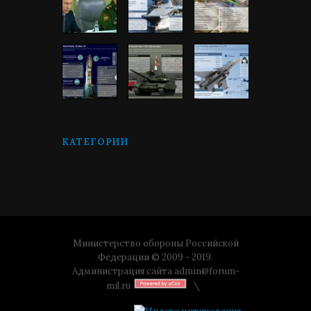
КАТЕГОРИИ
Министерство обороны Российской
Федерации © 2009 - 2019.
Администрация сайта
admin@forum-
mil.ru