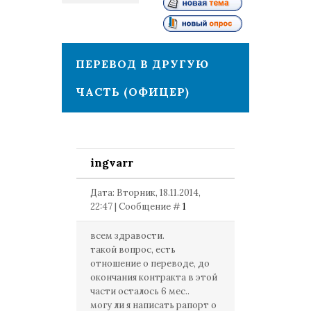
1
ПЕРЕВОД В ДРУГУЮ
ЧАСТЬ (ОФИЦЕР)
ingvarr
Дата: Вторник, 18.11.2014,
22:47 | Сообщение #
1
всем здравости.
такой вопрос, есть
отношение о переводе, до
окончания контракта в этой
части осталось 6 мес..
могу ли я написать рапорт о