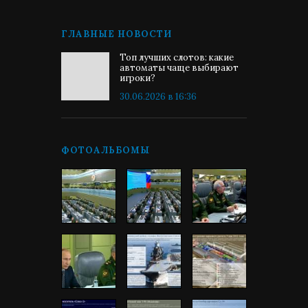
ГЛАВНЫЕ НОВОСТИ
Топ лучших слотов: какие
автоматы чаще выбирают
игроки?
30.06.2026 в 16:36
ФОТОАЛЬБОМЫ