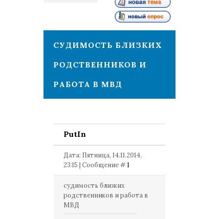
1
СУДИМОСТЬ БЛИЗКИХ
РОДСТВЕННИКОВ И
РАБОТА В МВД
PutIn
Дата: Пятница, 14.11.2014,
23:15 | Сообщение #
1
судимость близких
родственников и работа в
МВД