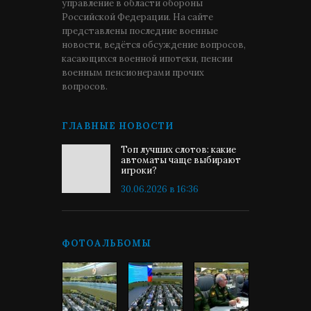
управление в области обороны
Российской Федерации. На сайте
представлены последние военные
новости, ведётся обсуждение вопросов,
касающихся военной ипотеки, пенсии
военным пенсионерами прочих
вопросов.
ГЛАВНЫЕ НОВОСТИ
Топ лучших слотов: какие
автоматы чаще выбирают
игроки?
30.06.2026 в 16:36
ФОТОАЛЬБОМЫ