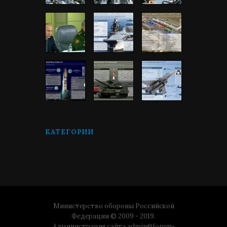
КАТЕГОРИИ
Министерство обороны Российской
Федерации © 2009 - 2019.
Администрация сайта
admin@forum-