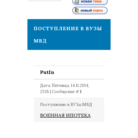
1
ПОСТУПЛЕНИЕ В ВУЗЫ
МВД
PutIn
Дата: Пятница, 14.11.2014,
23:15 | Сообщение #
1
Поступление в ВУЗы МВД
ВОЕННАЯ ИПОТЕКА