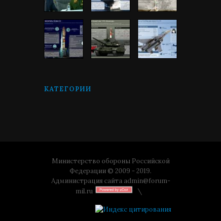
КАТЕГОРИИ
Министерство обороны Российской
Федерации © 2009 - 2019.
Администрация сайта
admin@forum-
mil.ru