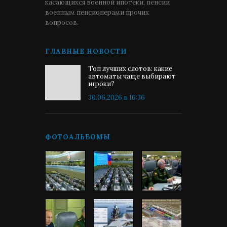
касающихся военной ипотеки, пенсии
военным пенсионерами прочих
вопросов.
ГЛАВНЫЕ НОВОСТИ
Топ лучших слотов: какие
автоматы чаще выбирают
игроки?
30.06.2026 в 16:36
ФОТОАЛЬБОМЫ