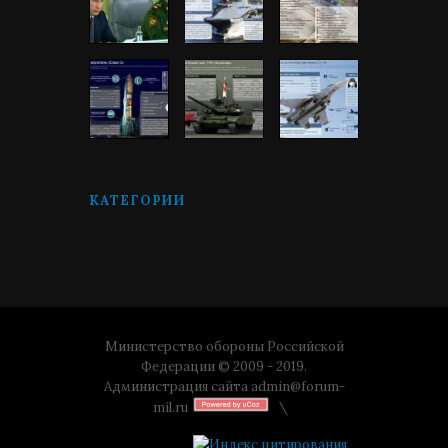
КАТЕГОРИИ
Министерство обороны Российской
Федерации © 2009 - 2019.
Администрация сайта
admin@forum-
mil.ru