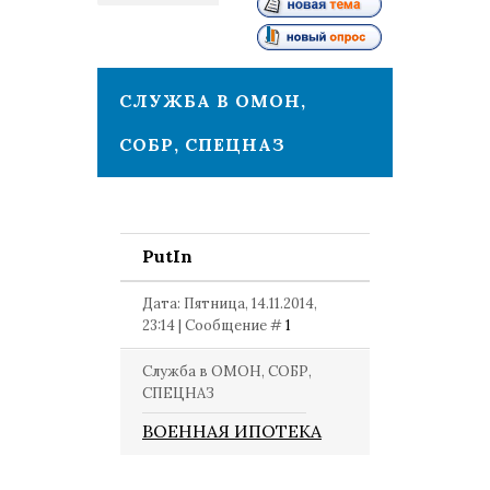
1
СЛУЖБА В ОМОН,
СОБР, СПЕЦНАЗ
PutIn
Дата: Пятница, 14.11.2014,
23:14 | Сообщение #
1
Служба в ОМОН, СОБР,
СПЕЦНАЗ
ВОЕННАЯ ИПОТЕКА