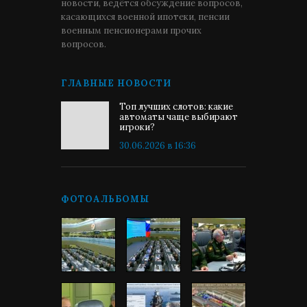
новости, ведётся обсуждение вопросов,
касающихся военной ипотеки, пенсии
военным пенсионерами прочих
вопросов.
ГЛАВНЫЕ НОВОСТИ
Топ лучших слотов: какие
автоматы чаще выбирают
игроки?
30.06.2026 в 16:36
ФОТОАЛЬБОМЫ