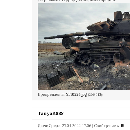
Прикрепления:
9510224.jpg
(206.6 Kb)
TanyaK888
Дата: Среда, 27.04.2022, 17:06 | Сообщение #
15