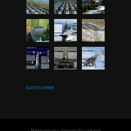
КАТЕГОРИИ
Министерство обороны Российской