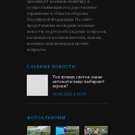
организует военную политику и
осуществляющий государственное
управление в области обороны
Российской Федерации. На сайте
представлены последние военные
новости, ведётся обсуждение вопросов,
касающихся военной ипотеки, пенсии
военным пенсионерами прочих
вопросов.
ГЛАВНЫЕ НОВОСТИ
Топ лучших слотов: какие
автоматы чаще выбирают
игроки?
30.06.2026 в 16:36
ФОТОАЛЬБОМЫ