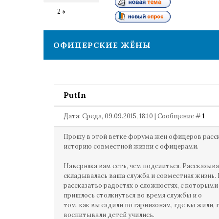
1
2
»
ОФИЦЕРСКИЕ ЖЁНЫ
PutIn
Дата: Среда, 09.09.2015, 18:10 | Сообщение #
1
Прошу в этой ветке форума жен офицеров расс
историю совместной жизни с офицерами.
Наверняка вам есть, чем поделиться. Рассказыва
складывалась ваша служба и совместная жизнь.
рассказатьо радостях о сложностях, с которыми
пришлось столкнуться во время службы и о
том, как вы ездили по гарнизонам, где вы жили, 
воспитывали детей учились.