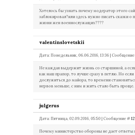
Хотелось бы узнать почему модератор этого сай
заблокировал?или здесь нужно писать сказки о 
жизни жен военнослужащих????
valentinslovetskii
Дата: Понедельник, 06.06.2016, 13:36 | Сообщени
Не каждая выдержит жизнь со старшиной, а есл
как наш прапор, то лучше сразу в петлю. Но если
дослужиться до майора, то времени становитьс
нервов меньше, с ним и жить стало быть проще.
julgerus
Дата: Пятница, 02.09.2016, 05:50 | Сообщение #
12
Почему министерство обороны не дает ответы 