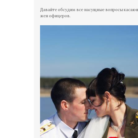
Давайте обсудим все насущные вопросы касаю
жен офицеров.