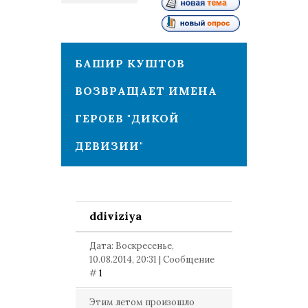
1
БАШИР КУШТОВ
ВОЗВРАЩАЕТ ИМЕНА
ГЕРОЕВ "ДИКОЙ
ДЕВИЗИИ"
ddiviziya
Дата: Воскресенье,
10.08.2014, 20:31 | Сообщение
#
1
Этим летом произошло