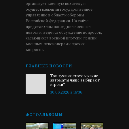
организует военную политику и
осуществляющий государственное
управление в области обороны
Российской Федерации. На сайте
представлены последние военные
новости, ведётся обсуждение вопросов,
касающихся военной ипотеки, пенсии
военным пенсионерами прочих
вопросов.
ГЛАВНЫЕ НОВОСТИ
Топ лучших слотов: какие
автоматы чаще выбирают
игроки?
30.06.2026 в 16:36
ФОТОАЛЬБОМЫ