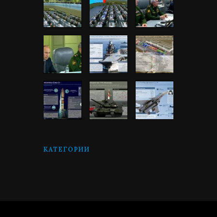
КАТЕГОРИИ