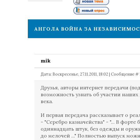
1
АНГОЛА ВОЙНА ЗА НЕЗАВИСИМОС
mik
Дата: Воскресенье, 27.11.2011, 18:02 | Сообщение #
Друзья, авторы интернет передачи (по
возможность узнать об участии наших 
века.
И первая передача рассказывает о ре
- "Серебро казначейства" - "... В фор
одиннадцать штук, без одежды и оружи
до мелочей ..." Полностью выпуск мож