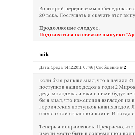
Во второй передаче мы побеседовали 
20 века. Послушать и скачать этот вы
Продолжение следует.
Подписаться на свежие выпуски "А
mik
Дата: Среда, 14.12.2011, 07:46 | Сообщение #
2
Если бы я раньше знал, что в начале 2
поступков наших дедов в годы 2 Мирово
деда молодежь и ежи с ними будут не 
бы я знал, что изменения взглядов на
героических поступков наших дедов. Я
слово о той страшной войне. И тогда 
Теперь я исправляюсь. Прекрасно, чт
имели место быть в современной воен