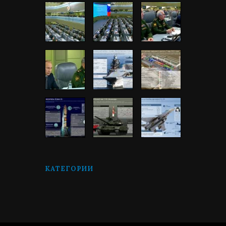
КАТЕГОРИИ