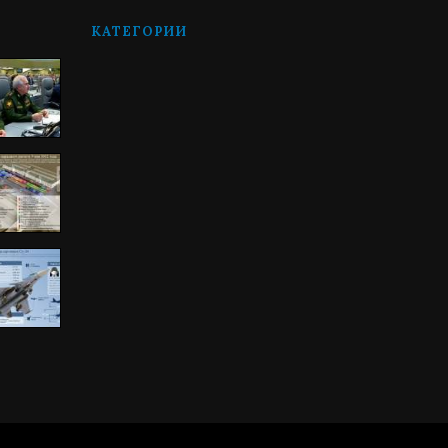
КАТЕГОРИИ