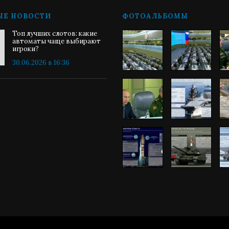
ЫЕ НОВОСТИ
ФОТОАЛЬБОМЫ
Топ лучших слотов: какие
автоматы чаще выбирают
игроки?
30.06.2026 в 16:36