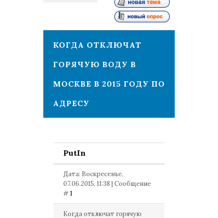
1
КОГДА ОТКЛЮЧАТ
ГОРЯЧУЮ ВОДУ В
МОСКВЕ В 2015 ГОДУ ПО
АДРЕСУ
PutIn
Дата: Воскресенье,
07.06.2015, 11:38 | Сообщение
#
1
Когда отключат горячую