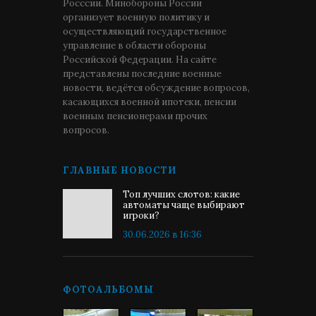
Росссии. Минобороны России
организует военную политику и
осуществляющий государственное
управление в области обороны
Российской Федерации. На сайте
представлены последние военные
новости, ведётся обсуждение вопросов,
касающихся военной ипотеки, пенсии
военным пенсионерами прочих
вопросов.
ГЛАВНЫЕ НОВОСТИ
Топ лучших слотов: какие
автоматы чаще выбирают
игроки?
30.06.2026 в 16:36
ФОТОАЛЬБОМЫ