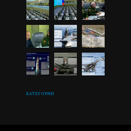
КАТЕГОРИИ