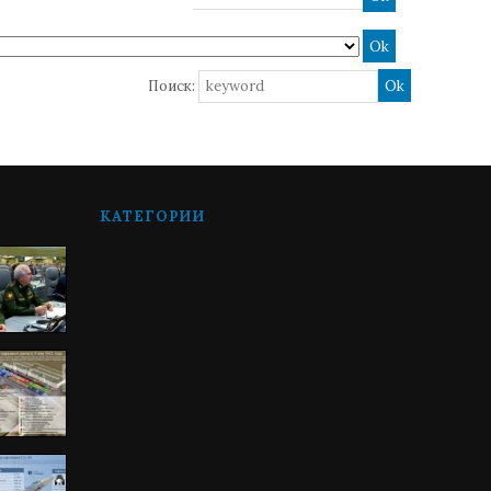
Поиск:
КАТЕГОРИИ