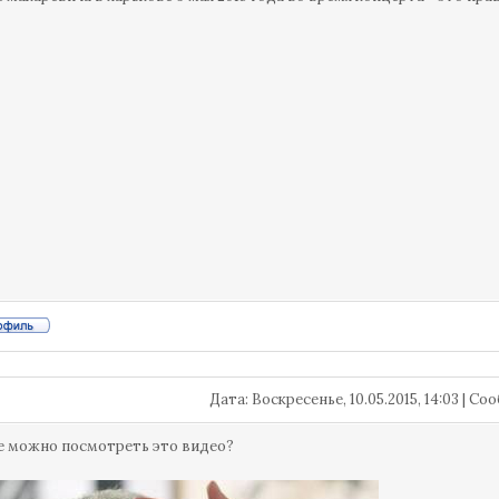
Дата: Воскресенье, 10.05.2015, 14:03 | С
е можно посмотреть это видео?