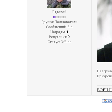
Рядовой
Группа: Пользователи
Сообщений:
1314
Награды:
4
Репутация:
0
Статус:
Offline
Наверняк
Прикреп
ВОЕНН