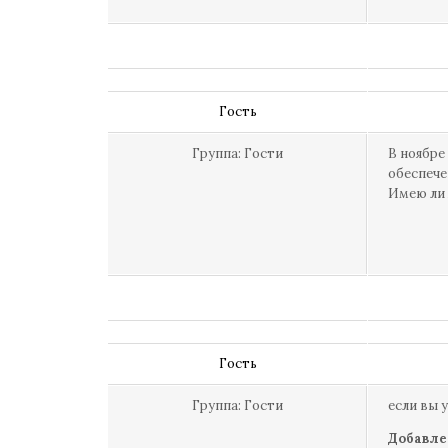
Гость
Группа: Гости
В ноябре
обеспече
Имею ли 
Гость
Группа: Гости
если вы 
Добавле