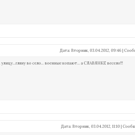
Дата: Вторник, 03.04.2012, 09:46 | Со
улицу...гляну во село... военные копают... а СЛАВЯНКЕ весело!!!
Дата: Вторник, 03.04.2012, 11:10 | Соо