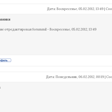
Дата: Воскресенье, 05.02.2012, 13:49 | 
авянки
ие отредактировал
forummil
-
Воскресенье, 05.02.2012, 13:49
Дата: Понедельник, 06.02.2012, 00:19 | 
м