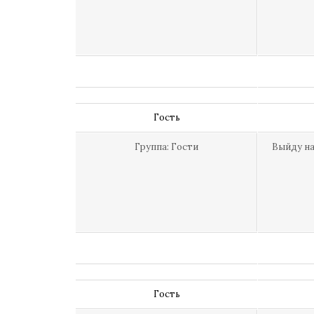
Гость
Группа: Гости
Выйду на 
Гость