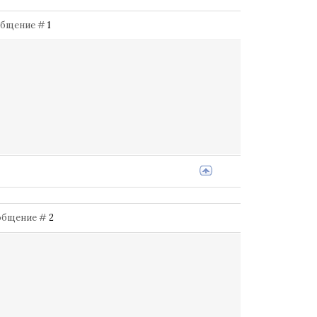
Сообщение #
1
Сообщение #
2