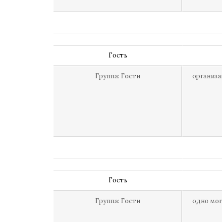
Гость
Группа: Гости
организа
Гость
Группа: Гости
одно мог