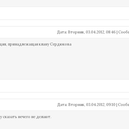
Дата: Вторник, 03.04.2012, 08:46 | Со
ция, принадлежащая клану Сердюкова
Дата: Вторник, 03.04.2012, 09:10 | Со
у сказать нечего не делают.