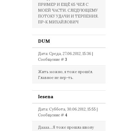
ПРИМЕР И ЕЩЁ 65 ЧЕЛ С
МОЕЙ ЧАСТИ. СЛЕДУЮЩЕМУ
ПОТОКУ УДАЧИ И ТЕРПЕНИЯ.
ПР-К МИХАЙЛОВИЧ
DUM
Дата: Среда, 27.06.2012, 15:36 |
Сообщение #
3
Жить можно, я тоже прошёл.
Главное не пер-ть.
lesena
Дата: Суббота, 30.06.2012, 15:55 |
Сообщение #
4
Даааа....Я тоже прошла школу