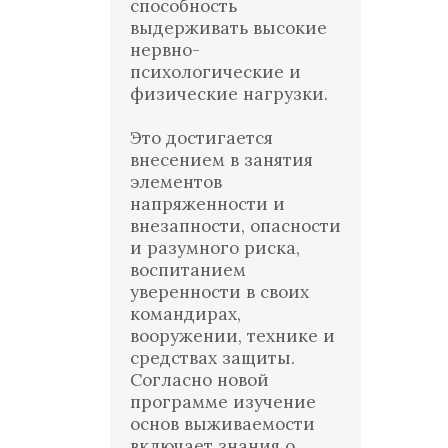
способность
выдерживать высокие
нервно-
психологические и
физические нагрузки.
Это достигается
внесением в занятия
элементов
напряженности и
внезапности, опасности
и разумного риска,
воспитанием
уверенности в своих
командирах,
вооружении, технике и
средствах защиты.
Согласно новой
программе изучение
основ выживаемости
включает знания о