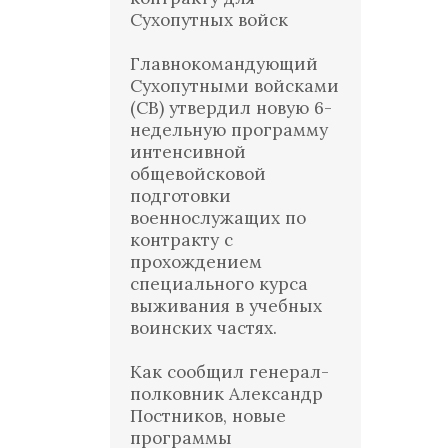
Сухопутных войск
Главнокомандующий
Сухопутными войсками
(СВ) утвердил новую 6-
недельную программу
интенсивной
общевойсковой
подготовки
военнослужащих по
контракту с
прохождением
специального курса
выживания в учебных
воинских частях.
Как сообщил генерал-
полковник Александр
Постников, новые
программы