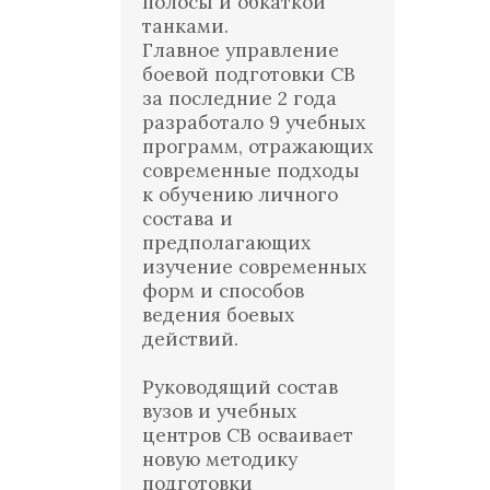
полосы и обкаткой
танками.
Главное управление
боевой подготовки СВ
за последние 2 года
разработало 9 учебных
программ, отражающих
современные подходы
к обучению личного
состава и
предполагающих
изучение современных
форм и способов
ведения боевых
действий.
Руководящий состав
вузов и учебных
центров СВ осваивает
новую методику
подготовки