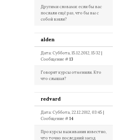
Другими словами: если бы вас
послали ещё раз, что бы вы с
собой взяли?
alden
Дата: Суббота, 15.12.2012, 15:32 |
Сообщение #
13
Говорят курсы отменили. Кто
что слышал?
redvard
Дата: Суббота, 22.12.2012, 03:45 |
Сообщение #
14
Про курсы выживания известно,
что точно последний заезд