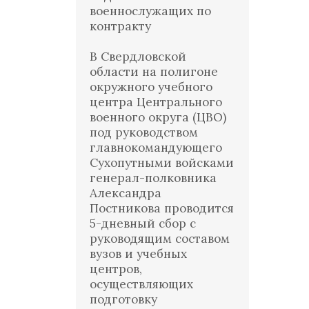
военнослужащих по
контракту
В Свердловской
области на полигоне
окружного учебного
центра Центрального
военного округа (ЦВО)
под руководством
главнокомандующего
Сухопутными войсками
генерал-полковника
Александра
Постникова проводится
5-дневный сбор с
руководящим составом
вузов и учебных
центров,
осуществляющих
подготовку