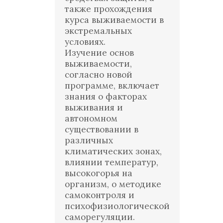
также прохождения
курса выживаемости в
экстремальных
условиях.
Изучение основ
выживаемости,
согласно новой
программе, включает
знания о факторах
выживания и
автономном
существовании в
различных
климатических зонах,
влиянии температур,
высокогорья на
организм, о методике
самоконтроля и
психофизиологической
саморегуляции.