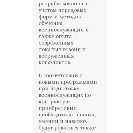
разрабатывались с
учетом передовых
форм и методов
обучения
военнослужащих, а
также опыта
современных
локальных войн и
вооруженных
конфликтов.
В соответствии с
новыми программами
при подготовке
военнослужащих по
контракту и
приобретении
необходимых знаний,
умений и навыков
будут решаться также