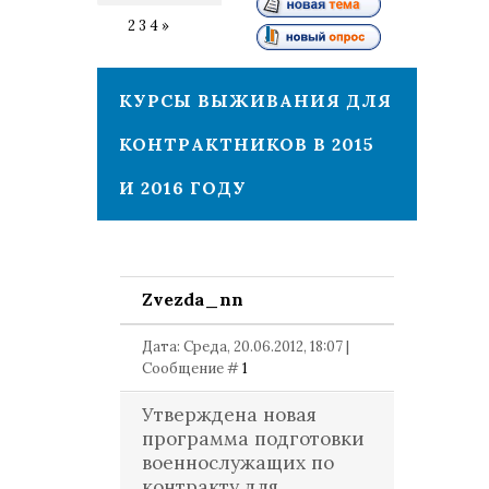
1
2
3
4
»
КУРСЫ ВЫЖИВАНИЯ ДЛЯ
КОНТРАКТНИКОВ В 2015
И 2016 ГОДУ
Zvezda_nn
Дата: Среда, 20.06.2012, 18:07 |
Сообщение #
1
Утверждена новая
программа подготовки
военнослужащих по
контракту для