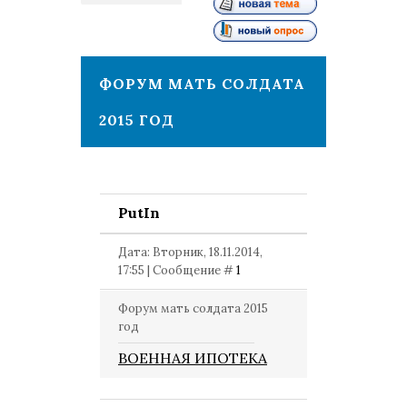
1
ФОРУМ МАТЬ СОЛДАТА
2015 ГОД
PutIn
Дата: Вторник, 18.11.2014,
17:55 | Сообщение #
1
Форум мать солдата 2015
год
ВОЕННАЯ ИПОТЕКА