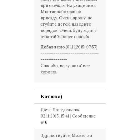
при свечках. На улице зима!
Многие заболели по
приезду. Очень прошу, не
сгубите детей, наведите
порядок! Очень буду ждать
ответа! Заранее спасибо.
Добавлено
(01.11.2015, 07:57)
-------------------------------
--------------
Спасибо, все узнали' все
хорошо.
Катюха)
Дата: Понедельник,
02.11.2015, 15:41 | Сообщение
#
6
Здравствуйте! Может ли