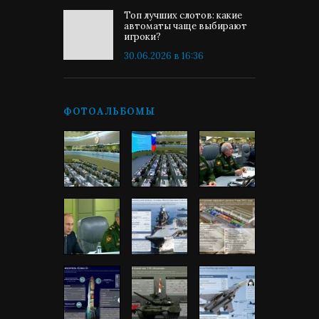
Топ лучших слотов: какие
автоматы чаще выбирают
игроки?
30.06.2026 в 16:36
ФОТОАЛЬБОМЫ