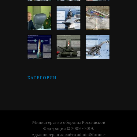
КАТЕГОРИИ
Министерство обороны Российской
Федерации © 2009 - 2019.
Администрация сайта
admin@forum-