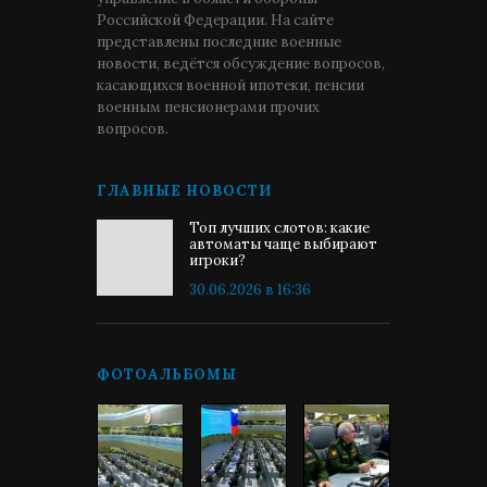
Российской Федерации. На сайте
представлены последние военные
новости, ведётся обсуждение вопросов,
касающихся военной ипотеки, пенсии
военным пенсионерами прочих
вопросов.
ГЛАВНЫЕ НОВОСТИ
Топ лучших слотов: какие
автоматы чаще выбирают
игроки?
30.06.2026 в 16:36
ФОТОАЛЬБОМЫ