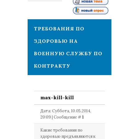
1
ТРЕБОВАНИЯ ПО
ЗДОРОВЬЮ НА
ВОЕННУЮ СЛУЖБУ ПО
КОНТРАКТУ
max-kill-kill
Дата: Суббота, 10.05.2014,
20:09 | Сообщение #
1
Какие требования по
здоровью предъявляются к