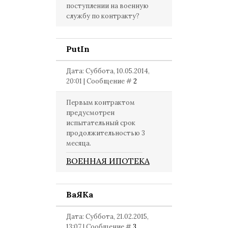
поступлении на военную
службу по контракту?
PutIn
Дата: Суббота, 10.05.2014,
20:01 | Сообщение #
2
Первым контрактом
предусмотрен
испытательный срок
продолжительностью 3
месяца.
ВОЕННАЯ ИПОТЕКА
ВаЯКа
Дата: Суббота, 21.02.2015,
13:07 | Сообщение #
3