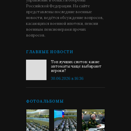
управление в области обороны
Российской Федерации. На сайте
представлены последние военные
новости, ведётся обсуждение вопросов,
касающихся военной ипотеки, пенсии
военным пенсионерами прочих
вопросов.
ГЛАВНЫЕ НОВОСТИ
Топ лучших слотов: какие
автоматы чаще выбирают
игроки?
30.06.2026 в 16:36
ФОТОАЛЬБОМЫ