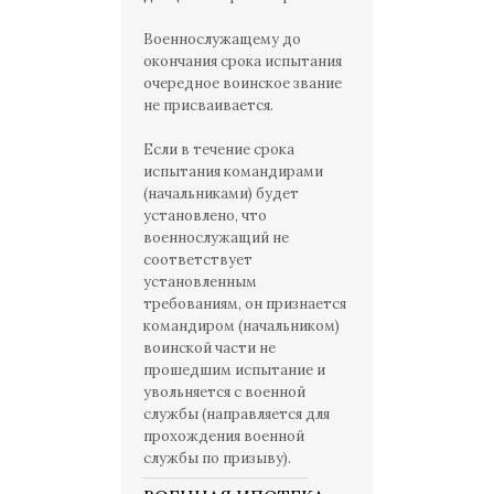
Военнослужащему до
окончания срока испытания
очередное воинское звание
не присваивается.
Если в течение срока
испытания командирами
(начальниками) будет
установлено, что
военнослужащий не
соответствует
установленным
требованиям, он признается
командиром (начальником)
воинской части не
прошедшим испытание и
увольняется с военной
службы (направляется для
прохождения военной
службы по призыву).