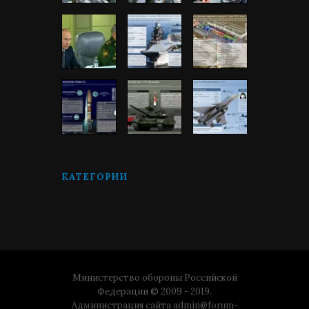
КАТЕГОРИИ
Министерство обороны Российской
Федерации © 2009 - 2019.
Администрация сайта
admin@forum-