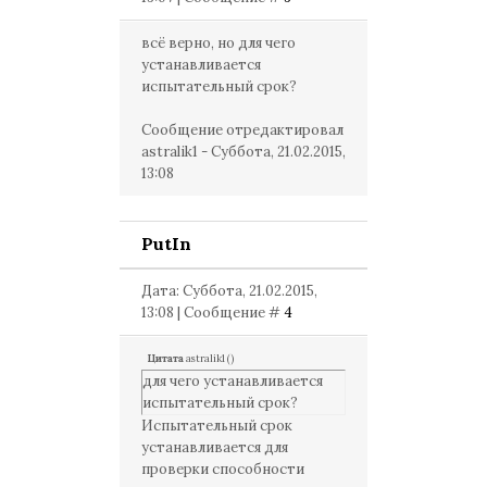
всё верно, но для чего
устанавливается
испытательный срок?
Сообщение отредактировал
astralik1
-
Суббота, 21.02.2015,
13:08
PutIn
Дата: Суббота, 21.02.2015,
13:08 | Сообщение #
4
Цитата
astralik1
(
)
для чего устанавливается
испытательный срок?
Испытательный срок
устанавливается для
проверки способности