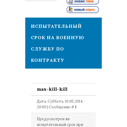
1
ИСПЫТАТЕЛЬНЫЙ
СРОК НА ВОЕННУЮ
СЛУЖБУ ПО
КОНТРАКТУ
max-kill-kill
Дата: Суббота, 10.05.2014,
20:00 | Сообщение #
1
Предусмотрен ли
испытательный срок при