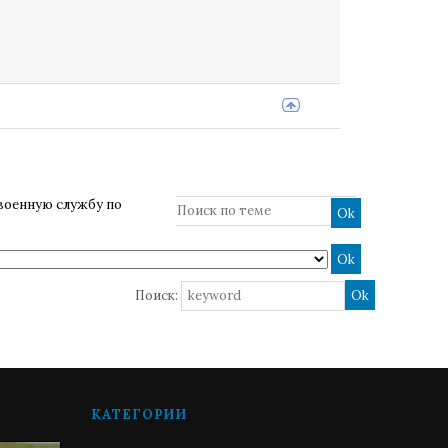
военную службу по
Поиск:
КАТЕГОРИИ