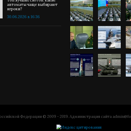
Топ лучших слотов: какие
автоматы чаще выбирают
игроки?
30.06.2026 в 16:36
ссийской Федерации © 2009 - 2019. Администрация сайта
admin@fo