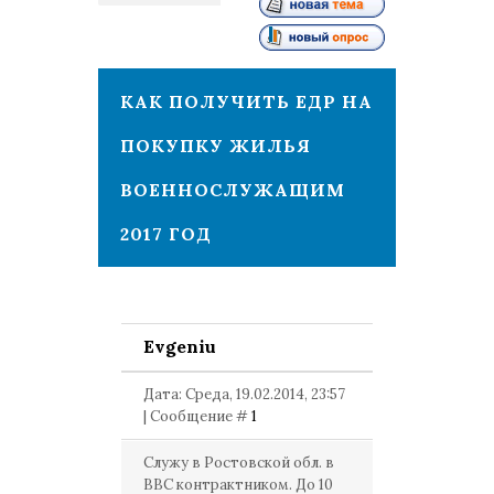
1
КАК ПОЛУЧИТЬ ЕДР НА
ПОКУПКУ ЖИЛЬЯ
ВОЕННОСЛУЖАЩИМ
2017 ГОД
Evgeniu
Дата: Среда, 19.02.2014, 23:57
| Сообщение #
1
Служу в Ростовской обл. в
ВВС контрактником. До 10