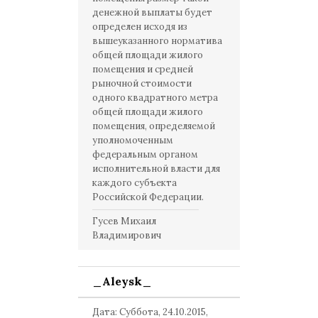
денежной выплаты будет
определен исходя из
вышеуказанного норматива
общей площади жилого
помещения и средней
рыночной стоимости
одного квадратного метра
общей площади жилого
помещения, определяемой
уполномоченным
федеральным органом
исполнительной власти для
каждого субъекта
Российской Федерации.
Гусев Михаил
Владимирович
_Aleysk_
Дата: Суббота, 24.10.2015,