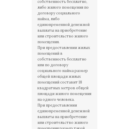
собственность бесплатно,
либо жилого помещения по
договору социального
найма, либо
единовременной денежной
выплаты на приобретение
или строительство жилого
помещения.
При предоставлении жилых
помещений в
собственность бесплатно
или по договору
социального найма размер
общей площади жилых
помещений составит 18
квадратных метров общей
площади жилого помещения
на одного человека.
При предоставлении
единовременной денежной
выплаты на приобретение
или строительство жилого
помещения размер такой