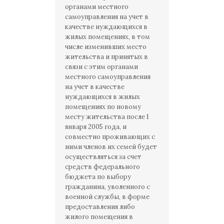
органами местного
самоуправления на учет в
качестве нуждающихся в
жилых помещениях, в том
числе изменивших место
жительства и принятых в
связи с этим органами
местного самоуправления
на учет в качестве
нуждающихся в жилых
помещениях по новому
месту жительства после 1
января 2005 года, и
совместно проживающих с
ними членов их семей будет
осуществляться за счет
средств федерального
бюджета по выбору
гражданина, уволенного с
военной службы, в форме
предоставления либо
жилого помещения в