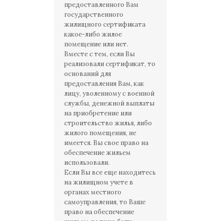
предоставленного Вам
государственного
жилищного сертификата
какое-либо жилое
помещение или нет.
Вместе с тем, если Вы
реализовали сертификат, то
оснований для
предоставления Вам, как
лицу, уволенному с военной
службы, денежной выплаты
на приобретение или
строительство жилья, либо
жилого помещения, не
имеется. Вы свое право на
обеспечение жильем
использовали.
Если Вы все еще находитесь
на жилищном учете в
органах местного
самоуправления, то Ваше
право на обеспечение