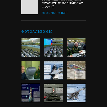
автоматы чаще выбирают
игроки?
30.06.2026 в 16:36
ФОТОАЛЬБОМЫ