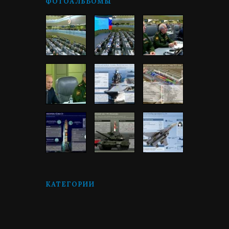
ФОТОАЛЬБОМЫ
КАТЕГОРИИ