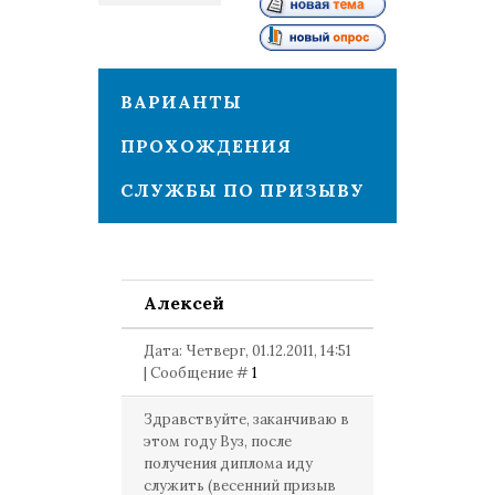
1
ВАРИАНТЫ
ПРОХОЖДЕНИЯ
СЛУЖБЫ ПО ПРИЗЫВУ
Алексей
Дата: Четверг, 01.12.2011, 14:51
| Сообщение #
1
Здравствуйте, заканчиваю в
этом году Вуз, после
получения диплома иду
служить (весенний призыв