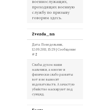
военнослужащих,
проходящих военную
службу по призыву
говорим здесь.
Zvezda_nn
Дата: Понедельник,
12.09.2011, 15:29 | Сообщение
#
2
Слабы духом наши
мальчики, а многие и
физически слабо развиты
вот и не выносят
издевательств. А зачастую
убийство маскируют под
суицид.