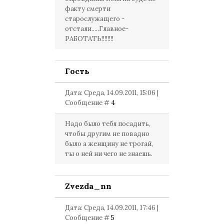
факту смерти
старослужащего -
отстали.....Главное-
РАБОТАТЬ!!!!!!!!
Гость
Дата: Среда, 14.09.2011, 15:06 |
Сообщение #
4
Надо было тебя посадить,
чтобы другим не повадно
было а женщину не трогай,
ты о ней ни чего не знаешь.
Zvezda_nn
Дата: Среда, 14.09.2011, 17:46 |
Сообщение #
5