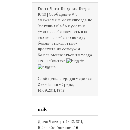
Гость Дата: Вторник, Вчера,
16:10 | Сообщение # 3
Уважаемый, меня никогда не
"петушили" ибо я умела и
умею за себя постоять и не
только за себя, по поводу
боязни высказаться -
простите но если уж Я
боюсь высказаться, то тогда
кто не боится?
Сообщение отредактировал
Zvezda_nn
-
Среда,
14.09.2011, 18:18
mik
Дата: Четверг, 15.12.2011,
10:30 | Сообщение #
6