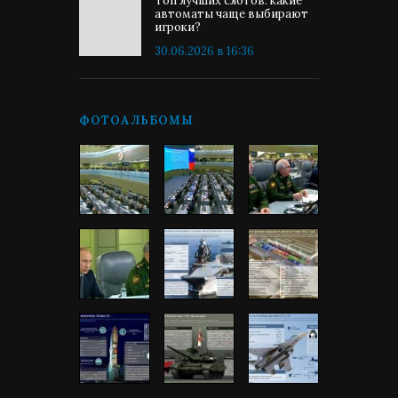
Топ лучших слотов: какие
автоматы чаще выбирают
игроки?
30.06.2026 в 16:36
ФОТОАЛЬБОМЫ