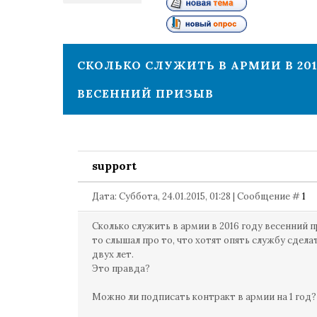
1
СКОЛЬКО СЛУЖИТЬ В АРМИИ В 201
ВЕСЕННИЙ ПРИЗЫВ
support
Дата: Суббота, 24.01.2015, 01:28 | Сообщение #
1
Сколько служить в армии в 2016 году весенний 
то слышал про то, что хотят опять службу сдела
двух лет.
Это правда?
Можно ли подписать контракт в армии на 1 год?