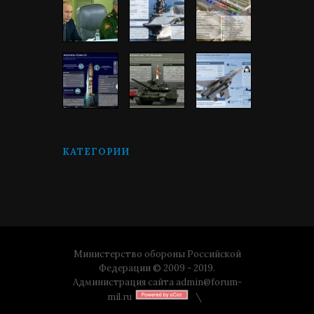
КАТЕГОРИИ
Министерство обороны Российской
Федерации © 2009 - 2019.
Администрация сайта
admin@forum-
mil.ru