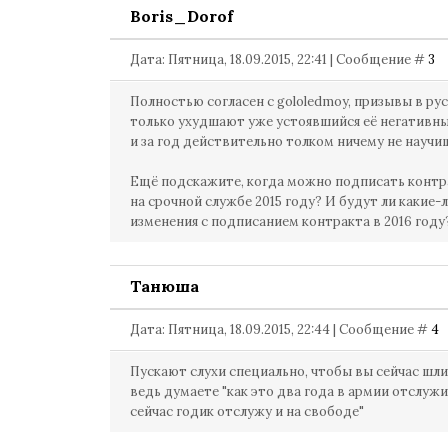
Boris_Dorof
Дата: Пятница, 18.09.2015, 22:41 | Сообщение #
3
Полностью согласен с gololedmoy, призывы в р
только ухудшают уже устоявшийся её негативн
и за год действительно толком ничему не научи
Ещё подскажите, когда можно подписать контр
на срочной службе 2015 году? И будут ли какие-
изменения с подписанием контракта в 2016 году
Танюша
Дата: Пятница, 18.09.2015, 22:44 | Сообщение #
4
Пускают слухи специально, чтобы вы сейчас шли
ведь думаете "как это два года в армии отслужи
сейчас годик отслужу и на свободе"