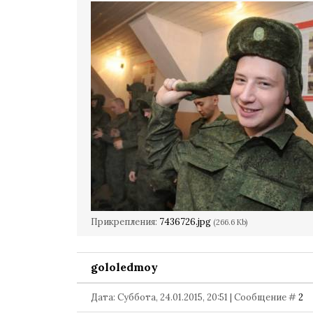
Прикрепления:
7436726.jpg
(266.6 Kb)
gololedmoy
Дата: Суббота, 24.01.2015, 20:51 | Сообщение #
2