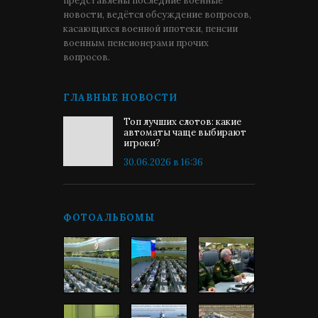
представлены последние военные
новости, ведётся обсуждение вопросов,
касающихся военной ипотеки, пенсии
военным пенсионерами прочих
вопросов.
ГЛАВНЫЕ НОВОСТИ
Топ лучших слотов: какие
автоматы чаще выбирают
игроки?
30.06.2026 в 16:36
ФОТОАЛЬБОМЫ