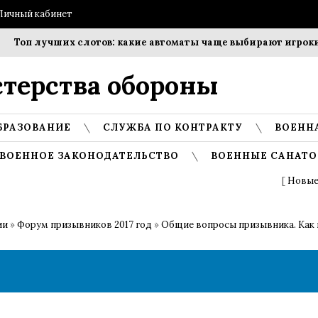
Личный кабинет
Топ лучших слотов: какие автоматы чаще выбирают игроки?
терства обороны
БРАЗОВАНИЕ
СЛУЖБА ПО КОНТРАКТУ
ВОЕНН
ВОЕННОЕ ЗАКОНОДАТЕЛЬСТВО
ВОЕННЫЕ САНАТО
[
Новые
ии
»
Форум призывников 2017 год
»
Общие вопросы призывника. Как 