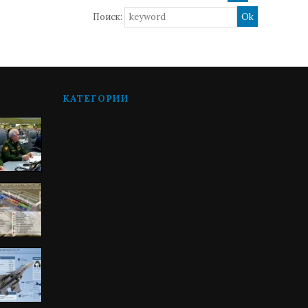
Поиск:
КАТЕГОРИИ