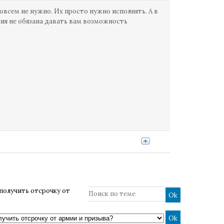
овсем не нужно. Их просто нужно исполнять. А в
сия не обязана давать вам возможность
получить отсрочку от