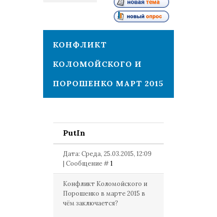
1
КОНФЛИКТ
КОЛОМОЙСКОГО И
ПОРОШЕНКО МАРТ 2015
PutIn
Дата: Среда, 25.03.2015, 12:09
| Сообщение #
1
Конфликт Коломойского и
Порошенко в марте 2015 в
чём заключается?