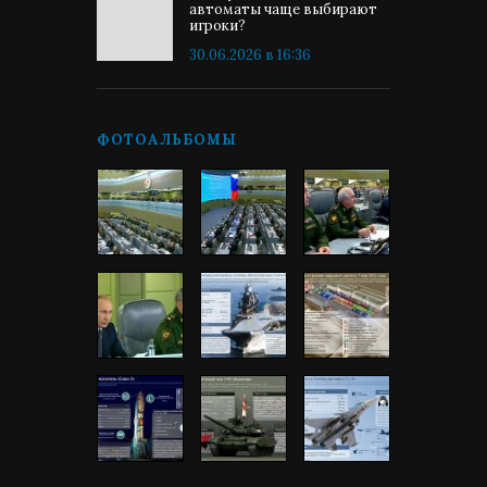
автоматы чаще выбирают
игроки?
30.06.2026 в 16:36
ФОТОАЛЬБОМЫ