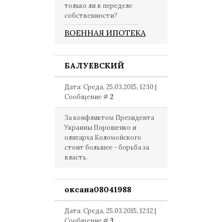
только ли в переделе
собственности?
ВОЕННАЯ ИПОТЕКА
БАЛУЕВСКИЙ
Дата: Среда, 25.03.2015, 12:10 |
Сообщение #
2
За конфликтом Президента
Украины Порошенко и
олигарха Коломойского
стоит большее - борьба за
власть.
оксана08041988
Дата: Среда, 25.03.2015, 12:12 |
Сообщение #
3