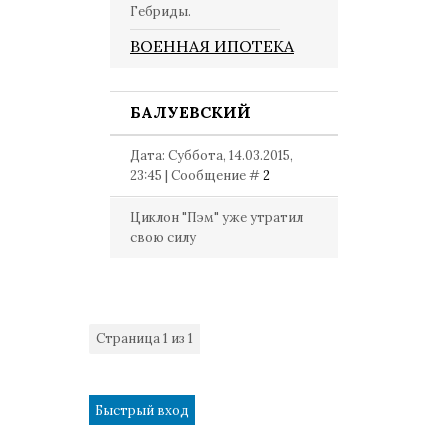
Гебриды.
ВОЕННАЯ ИПОТЕКА
БАЛУЕВСКИЙ
Дата: Суббота, 14.03.2015,
23:45 | Сообщение #
2
Циклон "Пэм" уже утратил
свою силу
Страница
1
из
1
1