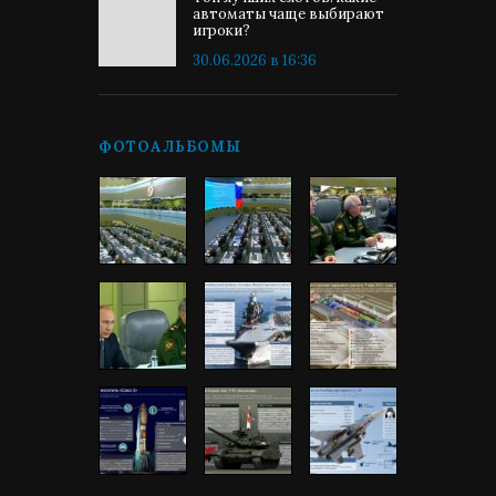
автоматы чаще выбирают
игроки?
30.06.2026 в 16:36
ФОТОАЛЬБОМЫ