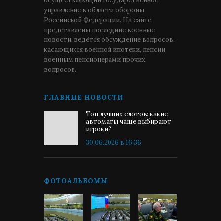
осуществляющий государственное
управление в области обороны
Российской Федерации. На сайте
представлены последние военные
новости, ведётся обсуждение вопросов,
касающихся военной ипотеки, пенсии
военным пенсионерами прочих
вопросов.
ГЛАВНЫЕ НОВОСТИ
Топ лучших слотов: какие
автоматы чаще выбирают
игроки?
30.06.2026 в 16:36
ФОТОАЛЬБОМЫ