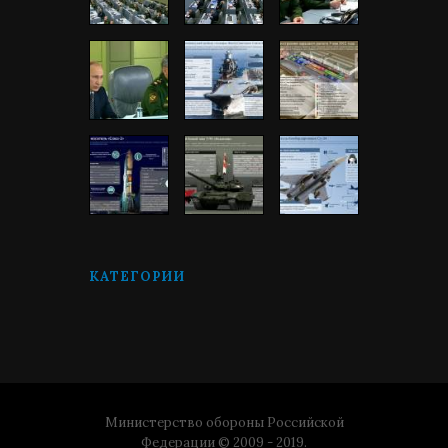
КАТЕГОРИИ
Министерство обороны Российской
Федерации © 2009 - 2019.