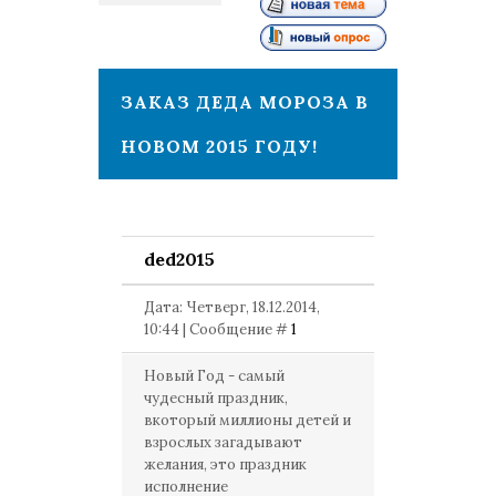
1
ЗАКАЗ ДЕДА МОРОЗА В
НОВОМ 2015 ГОДУ!
ded2015
Дата: Четверг, 18.12.2014,
10:44 | Сообщение #
1
Новый Год - самый
чудесный праздник,
вкоторый миллионы детей и
взрослых загадывают
желания, это праздник
исполнение