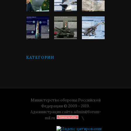
КАТЕГОРИИ
Министерство обороны Российской
Федерации © 2009 - 2019.
Администрация сайта
admin@forum-
mil.ru