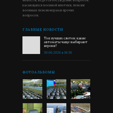
новости, ведётся обсуждение вопросов,
касающихся военной ипотеки, пенсии
военным пенсионерами прочих
вопросов.
ГЛАВНЫЕ НОВОСТИ
Топ лучших слотов: какие
автоматы чаще выбирают
игроки?
30.06.2026 в 16:36
ФОТОАЛЬБОМЫ