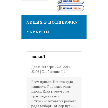
1
АКЦИЯ В ПОДДЕРЖКУ
УКРАИНЫ
nartoff
Дата: Четверг, 27.02.2014,
23:06 | Сообщение #
1
Всем привет. Незнаю куда
написать. Родилась такая
мысль. Если в чем-то не
прав подскажите.
В Украине готовятся разного
рода выборы. Выбор пути.....