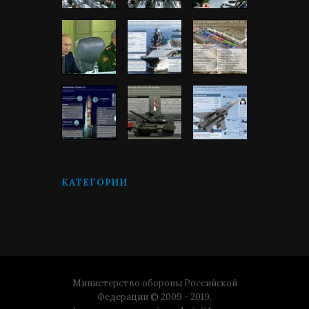
КАТЕГОРИИ
Министерство обороны Российской
Федерации © 2009 - 2019.