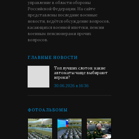
управление в области обороны
Российской Федерации. На сайте
представлены последние военные
новости, ведётся обсуждение вопросов,
касающихся военной ипотеки, пенсии
военным пенсионерами прочих
вопросов.
ГЛАВНЫЕ НОВОСТИ
Топ лучших слотов: какие
автоматы чаще выбирают
игроки?
30.06.2026 в 16:36
ФОТОАЛЬБОМЫ