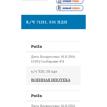
1
В/Ч 71211, 331 ПДП
PutIn
Дата: Воскресенье, 16.11.2014,
12:09 | Сообщение #
1
в/ч 71211, 331 пдп
ВОЕННАЯ ИПОТЕКА
PutIn
Дата: Воскресенье, 16.11.2014,