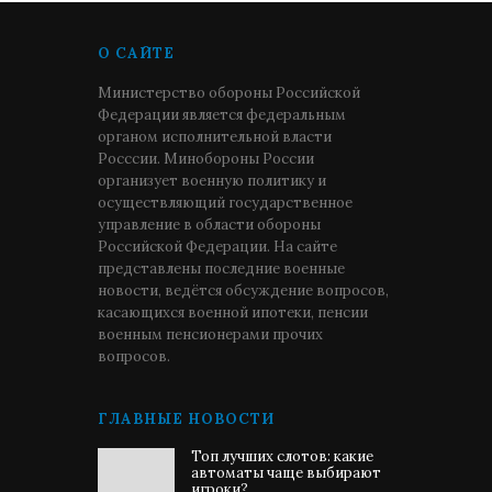
О САЙТЕ
Министерство обороны Российской
Федерации является федеральным
органом исполнительной власти
Росссии. Минобороны России
организует военную политику и
осуществляющий государственное
управление в области обороны
Российской Федерации. На сайте
представлены последние военные
новости, ведётся обсуждение вопросов,
касающихся военной ипотеки, пенсии
военным пенсионерами прочих
вопросов.
ГЛАВНЫЕ НОВОСТИ
Топ лучших слотов: какие
автоматы чаще выбирают
игроки?