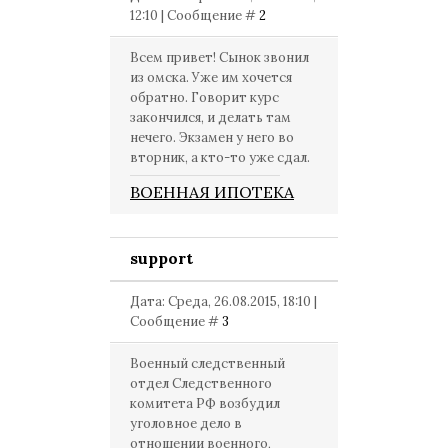
12:10 | Сообщение #
2
Всем привет! Сынок звонил
из омска. Уже им хочется
обратно. Говорит курс
закончился, и делать там
нечего. Экзамен у него во
вторник, а кто-то уже сдал.
ВОЕННАЯ ИПОТЕКА
support
Дата: Среда, 26.08.2015, 18:10 |
Сообщение #
3
Военный следственный
отдел Следственного
комитета РФ возбудил
уголовное дело в
отношении военного,