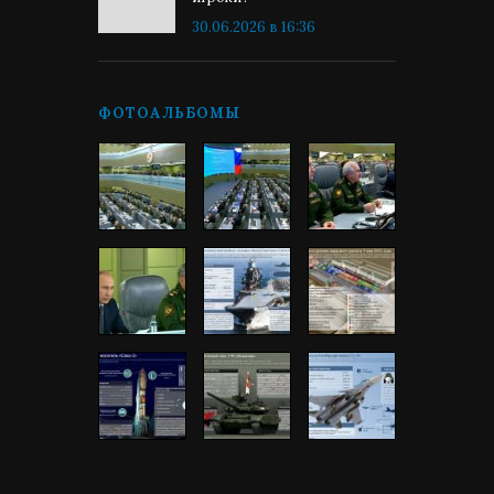
30.06.2026 в 16:36
ФОТОАЛЬБОМЫ