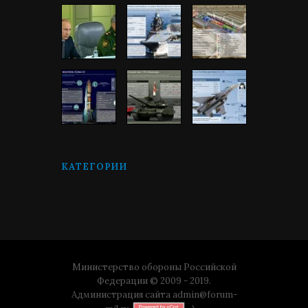
КАТЕГОРИИ
Министерство обороны Российской
Федерации © 2009 - 2019.
Администрация сайта
admin@forum-