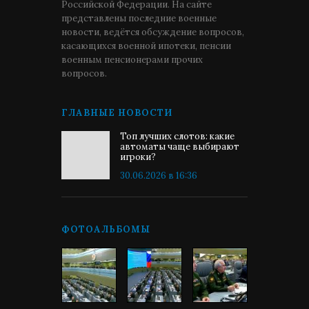
Российской Федерации. На сайте
представлены последние военные
новости, ведётся обсуждение вопросов,
касающихся военной ипотеки, пенсии
военным пенсионерами прочих
вопросов.
ГЛАВНЫЕ НОВОСТИ
Топ лучших слотов: какие
автоматы чаще выбирают
игроки?
30.06.2026 в 16:36
ФОТОАЛЬБОМЫ