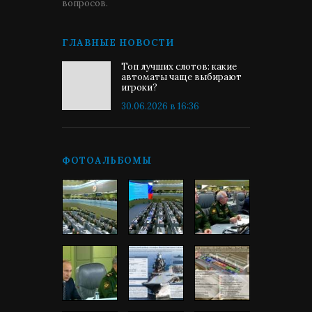
вопросов.
ГЛАВНЫЕ НОВОСТИ
Топ лучших слотов: какие
автоматы чаще выбирают
игроки?
30.06.2026 в 16:36
ФОТОАЛЬБОМЫ