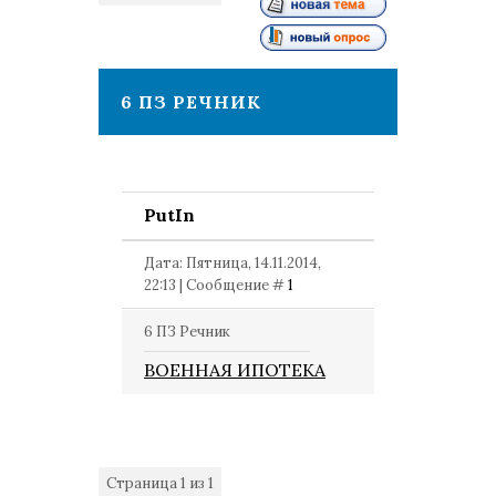
1
6 ПЗ РЕЧНИК
PutIn
Дата: Пятница, 14.11.2014,
22:13 | Сообщение #
1
6 ПЗ Речник
ВОЕННАЯ ИПОТЕКА
Страница
1
из
1