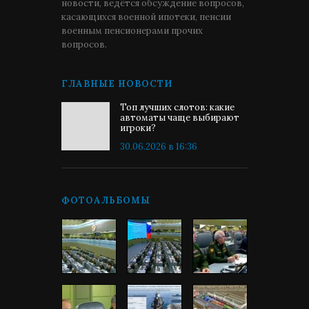
новости, ведётся обсуждение вопросов,
касающихся военной ипотеки, пенсии
военным пенсионерами прочих
вопросов.
ГЛАВНЫЕ НОВОСТИ
Топ лучших слотов: какие
автоматы чаще выбирают
игроки?
30.06.2026 в 16:36
ФОТОАЛЬБОМЫ