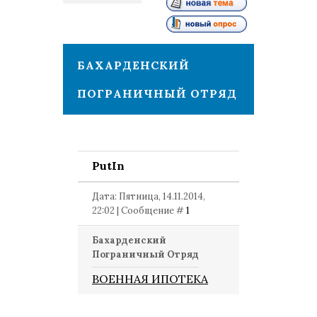
1
БАХАРДЕНСКИЙ
ПОГРАНИЧНЫЙ ОТРЯД
PutIn
Дата: Пятница, 14.11.2014,
22:02 | Сообщение #
1
Бахарденский
Пограничный Отряд
ВОЕННАЯ ИПОТЕКА