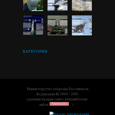
КАТЕГОРИИ
Министерство обороны Российской
Федерации © 2009 - 2019.
Администрация сайта
admin@forum-
mil.ru