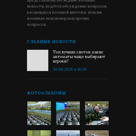
представлены последние военные
новости, ведётся обсуждение вопросов,
касающихся военной ипотеки, пенсии
военным пенсионерами прочих
вопросов.
ГЛАВНЫЕ НОВОСТИ
Топ лучших слотов: какие
автоматы чаще выбирают
игроки?
30.06.2026 в 16:36
ФОТОАЛЬБОМЫ