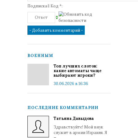
Подписка:1 Код *:
ВОЕННЫМ
Топ лучших слотов:
какие автоматы чаще
выбирают игроки?
30.06.2026 в 16:36
ПОСЛЕДНИЕ КОММЕНТАРИИ
Татьяна Давыдова
Здравствуйте! Мой внук
служит в армии Израиля. Я