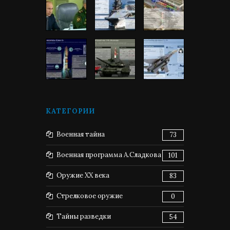
КАТЕГОРИИ
Военная тайна
73
Военная программа А.Сладкова
101
Оружие XX века
83
Стрелковое оружие
0
Тайны разведки
54