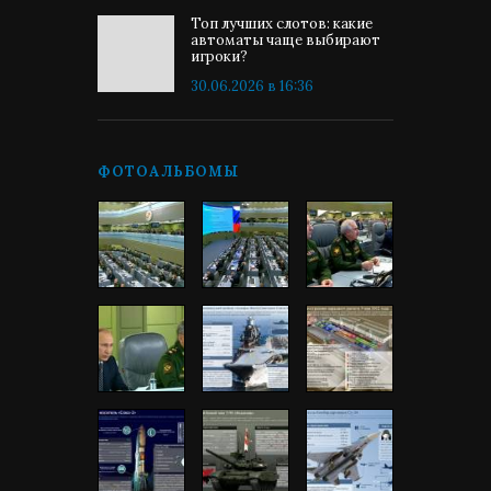
Топ лучших слотов: какие
автоматы чаще выбирают
игроки?
30.06.2026 в 16:36
ФОТОАЛЬБОМЫ