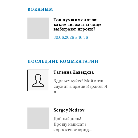
ВОЕННЫМ
Топ лучших слотов:
какие автоматы чаще
выбирают игроки?
30.06.2026 в 16:36
ПОСЛЕДНИЕ КОММЕНТАРИИ
Татьяна Давыдова
Здравствуйте! Мой внук
служит в армии Израиля. Я
п...
Sergey Nedrov
Добрый день!
Прошу написать
корректное юрид...