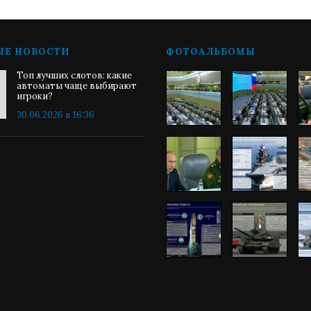
ЫЕ НОВОСТИ
ФОТОАЛЬБОМЫ
Топ лучших слотов: какие
автоматы чаще выбирают
игроки?
30.06.2026 в 16:36