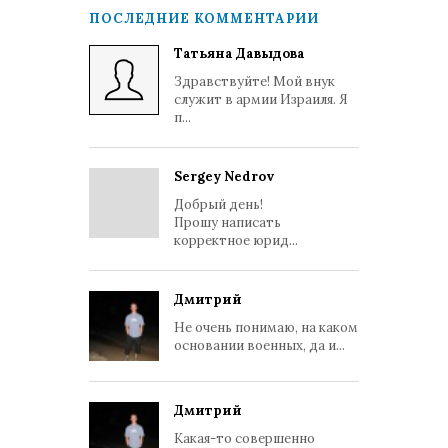
ПОСЛЕДНИЕ КОММЕНТАРИИ
Татьяна Давыдова
Здравствуйте! Мой внук
служит в армии Израиля. Я
п...
Sergey Nedrov
Добрый день!
Прошу написать
корректное юрид...
Дмитрий
Не очень понимаю, на каком
основании военных, да и...
Дмитрий
Какая-то совершенно