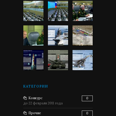
КАТЕГОРИИ
Конкурс
0
до 22 февраля 2011 года
Прочие
0