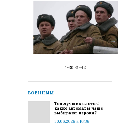
1-30
31-42
ВОЕННЫМ
Топ лучших слотов:
какие автоматы чаще
выбирают игроки?
30.06.2026 в 16:36